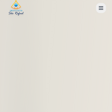
Ir para o conteúdo principal