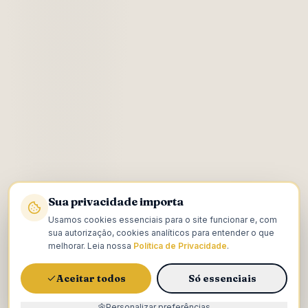
Sua privacidade importa
Usamos cookies essenciais para o site funcionar e, com
sua autorização, cookies analíticos para entender o que
melhorar. Leia nossa
Política de Privacidade
.
Aceitar todos
Só essenciais
Personalizar preferências