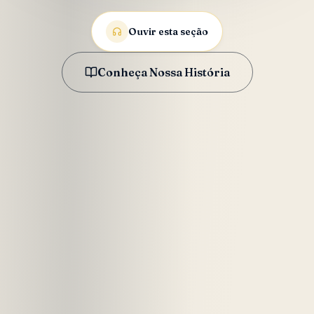
Ouvir esta seção
Conheça Nossa História